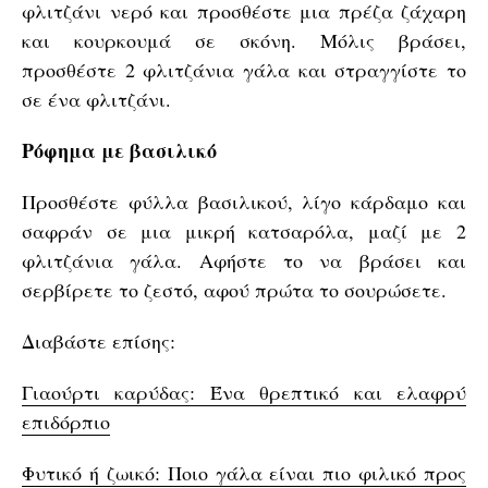
φλιτζάνι νερό και προσθέστε μια πρέζα ζάχαρη
και κουρκουμά σε σκόνη. Μόλις βράσει,
προσθέστε 2 φλιτζάνια γάλα και στραγγίστε το
σε ένα φλιτζάνι.
Ρόφημα με βασιλικό
Προσθέστε φύλλα βασιλικού, λίγο κάρδαμο και
σαφράν σε μια μικρή κατσαρόλα, μαζί με 2
φλιτζάνια γάλα. Αφήστε το να βράσει και
σερβίρετε το ζεστό, αφού πρώτα το σουρώσετε.
Διαβάστε επίσης:
Γιαούρτι καρύδας: Ένα θρεπτικό και ελαφρύ
επιδόρπιο
Φυτικό ή ζωικό: Ποιο γάλα είναι πιο φιλικό προς