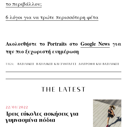
το περιβάλλον;
6 λόγοι για να τρώτε περισσότερη φέτα
Ακολουθήστε το Portraits στο
Google News
για
την πιο ξεχωριστή ενημέρωση
TAGS:
ΒΑΣΙΛΙΚΟΣ
ΒΑΣΙΛΙΚΟΣ ΚΑΙ ΣΥΝΤΑΓΕΣ
ΔΙΑΤΡΟΦΗ ΚΑΙ ΒΑΣΙΛΙΚΟΣ
THE LATEST
22/03/2022
Τρεις εύκολες ασκήσεις για
γυμνασμένα πόδια