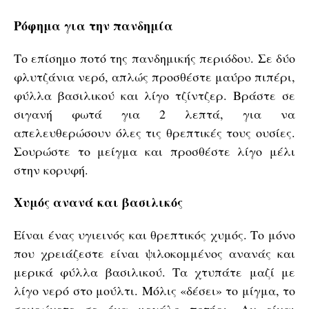
Ρόφημα για την πανδημία
Το επίσημο ποτό της πανδημικής περιόδου. Σε δύο
φλυτζάνια νερό, απλώς προσθέστε μαύρο πιπέρι,
φύλλα βασιλικού και λίγο τζίντζερ. Βράστε σε
σιγανή φωτά για 2 λεπτά, για να
απελευθερώσουν όλες τις θρεπτικές τους ουσίες.
Σουρώστε το μείγμα και προσθέστε λίγο μέλι
στην κορυφή.
Χυμός ανανά και βασιλικός
Είναι ένας υγιεινός και θρεπτικός χυμός. Το μόνο
που χρειάζεστε είναι ψιλοκομμένος ανανάς και
μερικά φύλλα βασιλικού. Τα χτυπάτε μαζί με
λίγο νερό στο μούλτι. Μόλις «δέσει» το μίγμα, το