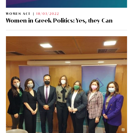
WOMEN ACT
18/03/2022
Women in Greek Politics: Yes, they Can