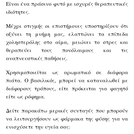
Είναι ένα πράσινο φυτό με ισχυρές θεραπευτικές
ιδιότητες.
Μέχρι στιγμής οι επιστήμονες υποστηρίζουν ότι
οξύνει τη μνήμη μας, ελαττώνει τα επίπεδα
χοληστερόλης στο αίμα, μειώνει το στρες και
θεραπεύει τους πονόλαιμους και τις
αναπνευστικές παθήσεις.
Χρησιμοποιείται ως αρωματικό σε διάφορα
πιάτα. Ο βασιλικός, μπορεί να καταναλωθεί με
διάφορους τρόπους, είτε πρόκειται για φαγητό
είτε ως ρόφημα.
Δείτε παρακάτω μερικές συνταγές που μπορούν
να λειτουργήσουν ως φάρμακα της φύσης για να
ενισχύσετε την υγεία σας: