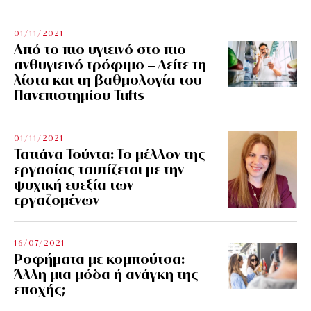
01/11/2021
Από το πιο υγιεινό στο πιο
ανθυγιεινό τρόφιμο – Δείτε τη
λίστα και τη βαθμολογία του
Πανεπιστημίου Tufts
01/11/2021
Τατιάνα Τούντα: Το μέλλον της
εργασίας ταυτίζεται με την
ψυχική ευεξία των
εργαζομένων
16/07/2021
Ροφήματα με κομπούτσα:
Άλλη μια μόδα ή ανάγκη της
εποχής;