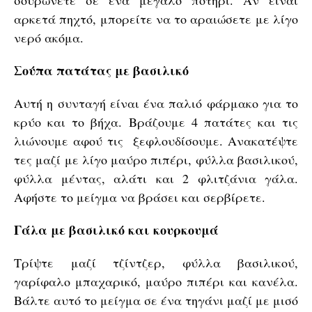
σουρώνετε σε ένα μεγάλο ποτήρι. Αν είναι
αρκετά πηχτό, μπορείτε να το αραιώσετε με λίγο
νερό ακόμα.
Σούπα πατάτας με βασιλικό
Αυτή η συνταγή είναι ένα παλιό φάρμακο για το
κρύο και το βήχα. Βράζουμε 4 πατάτες και τις
λιώνουμε αφού τις ξεφλουδίσουμε. Ανακατέψτε
τες μαζί με λίγο μαύρο πιπέρι, φύλλα βασιλικού,
φύλλα μέντας, αλάτι και 2 φλιτζάνια γάλα.
Αφήστε το μείγμα να βράσει και σερβίρετε.
Γάλα με βασιλικό και κουρκουμά
Τρίψτε μαζί τζίντζερ, φύλλα βασιλικού,
γαρίφαλο μπαχαρικό, μαύρο πιπέρι και κανέλα.
Βάλτε αυτό το μείγμα σε ένα τηγάνι μαζί με μισό