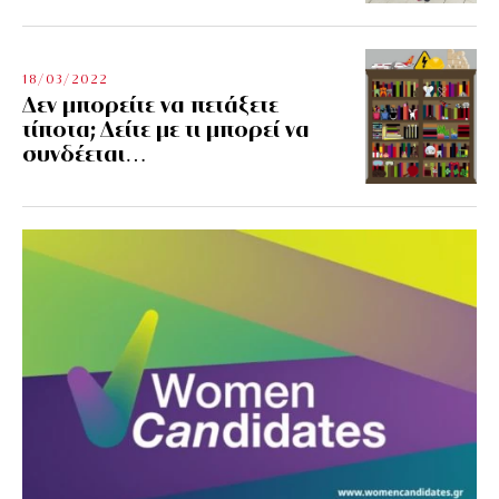
18/03/2022
Δεν μπορείτε να πετάξετε
τίποτα; Δείτε με τι μπορεί να
συνδέεται…