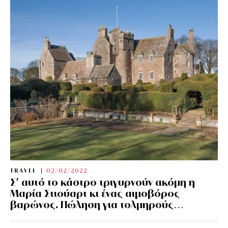
TRAVEL
02/02/2022
Σ’ αυτό το κάστρο τριγυρνούν ακόμη η
Μαρία Στιούαρτ κι ένας αιμοβόρος
βαρώνος. Πώληση για τολμηρούς…