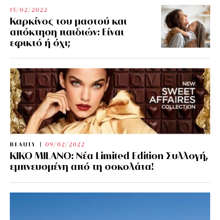
15/02/2022
Καρκίνος του μαστού και
απόκτηση παιδιών: Είναι
εφικτό ή όχι;
BEAUTY
09/02/2022
KIKO MILANO: Νέα Limited Edition Συλλογή,
εμπνευσμένη από τη σοκολάτα!