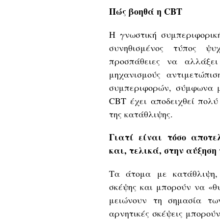
Πώς βοηθά η CBT
Η γνωστική συμπεριφορική
συνηθισμένος τύπος ψυ
προσπάθειες να αλλάξει
μηχανισμούς αντιμετώπιση
συμπεριφορών, σύμφωνα με 
CBT έχει αποδειχθεί πολύ
της κατάθλιψης.
Γιατί είναι τόσο αποτε
και, τελικά, στην αύξηση
Τα άτομα με κατάθλιψη,
σκέψης και μπορούν να «θ
μειώνουν τη σημασία τω
αρνητικές σκέψεις μπορού