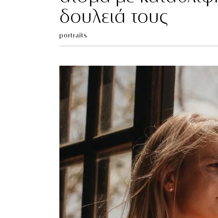
δουλειά τους
portraits