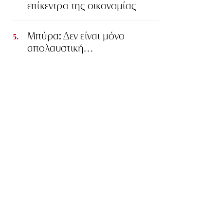
επίκεντρο της οικονομίας
Μπύρα: Δεν είναι μόνο
απολαυστική…