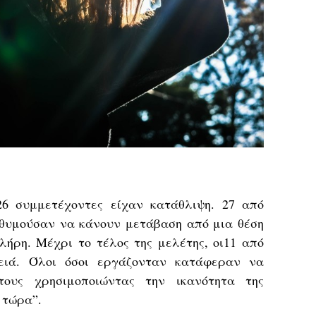
26 συμμετέχοντες είχαν κατάθλιψη. 27 από
ιθυμούσαν να κάνουν μετάβαση από μια θέση
λήρη. Μέχρι το τέλος της μελέτης, οι11 από
λειά. Όλοι όσοι εργάζονταν κατάφεραν να
τους χρησιμοποιώντας την ικανότητα της
 τώρα”.