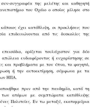
 συν-συγγραφέα της μελέτης και καθηγητή
ανεπιστήμιο του Οχάιο ο οποίος μίλησε στο
 κάποιος έχει κατάθλιψη, οι προκλήσεις που
σία επιδεινώνονται από τις δυσκολίες της
 επεισόδιο, ορίζεται τουλάχιστον για δύο
 απώλεια ενδιαφέροντος ή ευχαρίστησης σε
ες και προβλήματα με τον ύπνο, το φαγητό,
τρωση ή την αυτοεκτίμηση, σύμφωνα με τα
των ΗΠΑ.
οποιήθηκε πριν από την πανδημία, κατά τη
ς των ατόμων με συμπτώματα κατάθλιψης
ένες Πολιτείες. Εν τω μεταξύ, εκατομμύρια